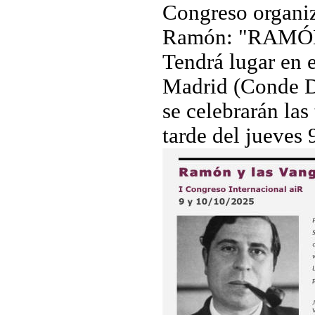
Congreso organiza
Ramón: "RAMÓN 
Tendrá lugar en
Madrid (Conde D
se celebrarán las
tarde del jueves 