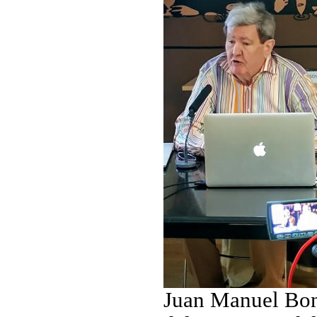
Juan Manuel Bone