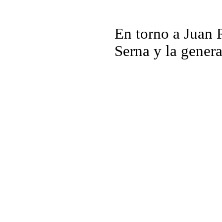
En torno a Juan
Serna y la gener