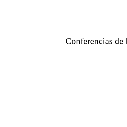
Conferencias de 