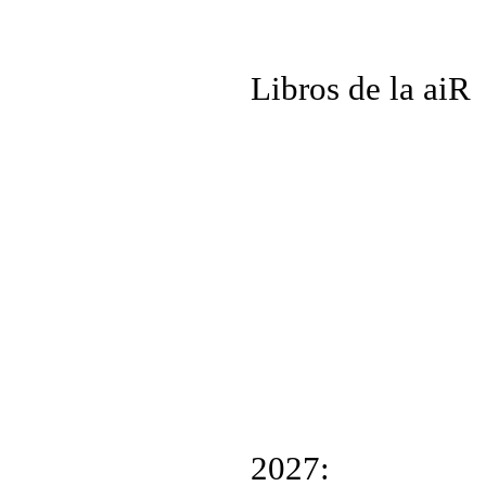
Libros de la aiR
2027: