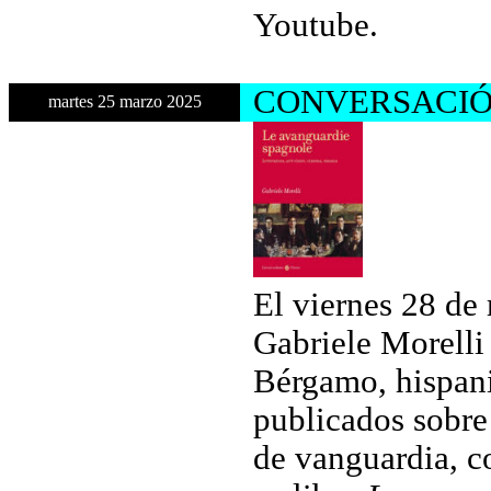
Youtube.
CONVERSACIÓ
martes 25 marzo 2025
El viernes 28 de
Gabriele Morelli 
Bérgamo, hispanis
publicados sobre
de vanguardia, c