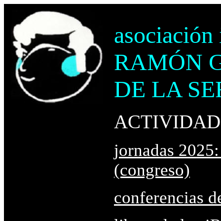
asociación 
RAMÓN 
DE LA S
ACTIVIDADE
jornadas 2025:
(congreso)
conferencias de