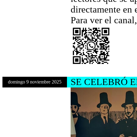
directamente en e
Para ver el canal
SE CELEBRÓ E
domingo 9 noviembre 2025