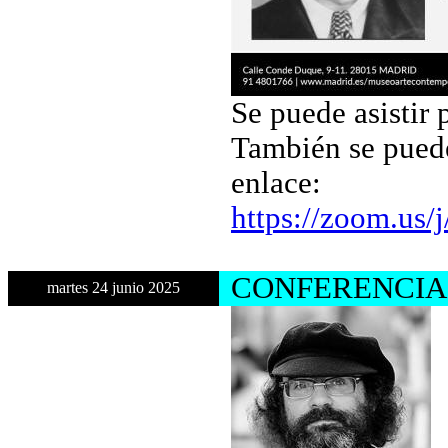
Se puede asistir 
También se puede
enlace:
https://zoom.us
CONFERENCIA
martes 24 junio 2025